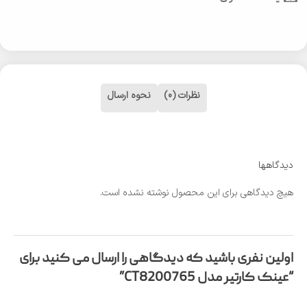
نظرات (0)
نحوه ارسال
دیدگاهها
هیچ دیدگاهی برای این محصول نوشته نشده است.
اولین نفری باشید که دیدگاهی را ارسال می کنید برای
“عینک کارتیر مدل CT8200765”