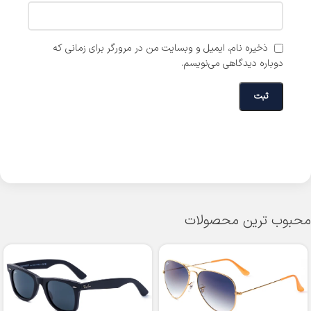
ذخیره نام، ایمیل و وبسایت من در مرورگر برای زمانی که
دوباره دیدگاهی می‌نویسم.
محبوب ترین محصولات