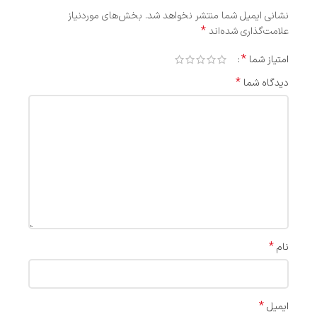
نشانی ایمیل شما منتشر نخواهد شد.
بخش‌های موردنیاز
*
علامت‌گذاری شده‌اند
*
امتیاز شما
*
دیدگاه شما
*
نام
*
ایمیل