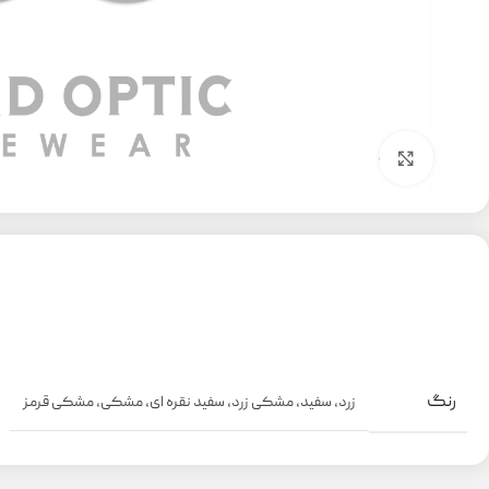
بزرگنمایی تصویر
رنگ
زرد
,
سفید
,
مشکی زرد
,
سفید نقره ای
,
مشکی
,
مشکی قرمز