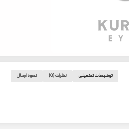
توضیحات تکمیلی
نظرات (0)
نحوه ارسال