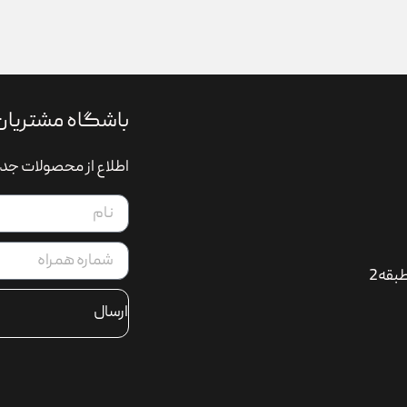
باشگاه مشتریان
اطلاع از محصولات جدی
بقه2
ارسال