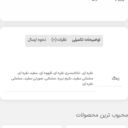
توضیحات تکمیلی
نظرات (0)
نحوه ارسال
نقره ای
,
خاکستری نقره ای
,
قهوه ای
,
سفید نقره ای
,
رنگ
مشکی سفید
,
کرم تیره
,
مشکی
,
صورتی سفید
,
مشکی
نقره ای
محبوب ترین محصولات