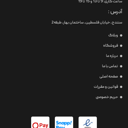
ساعت کاری: 9 تا 13 و 15 تا 19
آدرس :
سنندج، خیابان فلسطین،‌ ساختمان بهار، طبقه2
وبلاگ
فروشگاه
درباره ما
تماس با ما
صفحه اصلی
قوانین و مقررات
حریم خصوصی