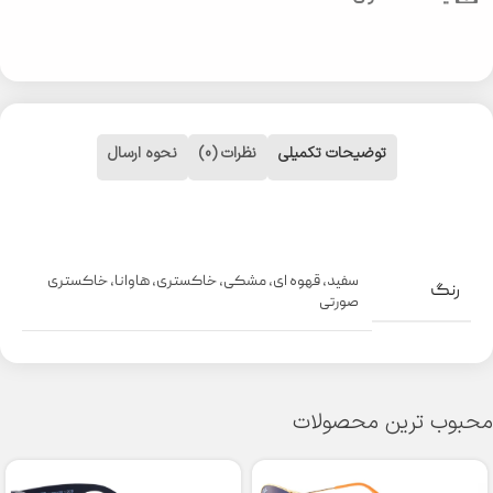
توضیحات تکمیلی
نظرات (0)
نحوه ارسال
سفید
,
قهوه ای
,
مشکی
,
خاکستری
,
هاوانا
,
خاکستری
رنگ
صورتی
محبوب ترین محصولات