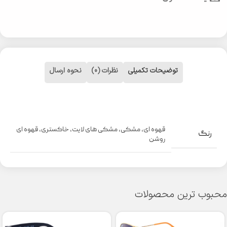
توضیحات تکمیلی
نظرات (0)
نحوه ارسال
قهوه ای
,
مشکی
,
مشکی های لایت
,
خاکستری
,
قهوه ای
رنگ
روشن
محبوب ترین محصولات