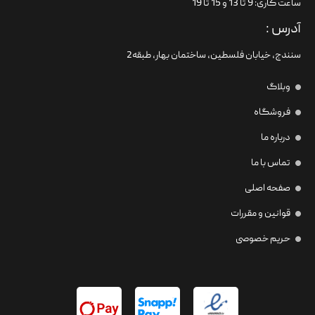
ساعت کاری: 9 تا 13 و 15 تا 19
آدرس :
سنندج، خیابان فلسطین،‌ ساختمان بهار، طبقه2
وبلاگ
فروشگاه
درباره ما
تماس با ما
صفحه اصلی
قوانین و مقررات
حریم خصوصی