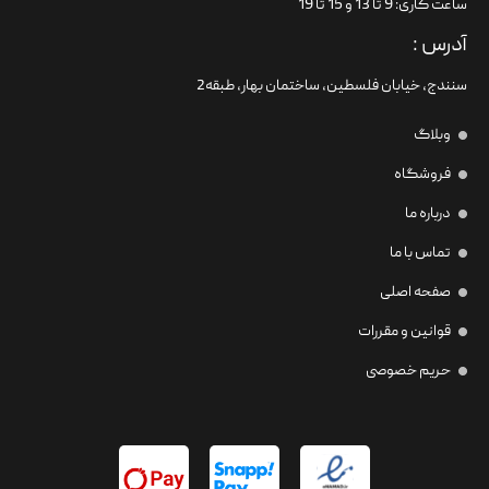
ساعت کاری: 9 تا 13 و 15 تا 19
آدرس :
سنندج، خیابان فلسطین،‌ ساختمان بهار، طبقه2
وبلاگ
فروشگاه
درباره ما
تماس با ما
صفحه اصلی
قوانین و مقررات
حریم خصوصی