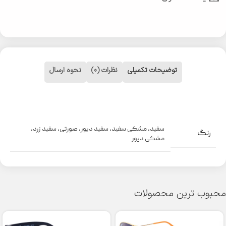
توضیحات تکمیلی
نظرات (0)
نحوه ارسال
سفید
,
مشکی سفید
,
سفید دیور
,
صورتی
,
سفید زرد
,
رنگ
مشکی دیور
محبوب ترین محصولات