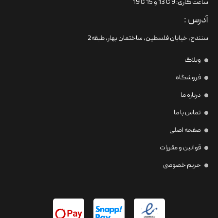
ساعت کاری: 9 تا 13 و 15 تا 19
آدرس :
سنندج، خیابان فلسطین،‌ ساختمان بهار، طبقه2
وبلاگ
فروشگاه
درباره ما
تماس با ما
صفحه اصلی
قوانین و مقررات
حریم خصوصی