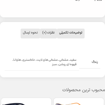
توضیحات تکمیلی
نظرات (0)
نحوه ارسال
سفید
,
مشکی
,
مشکی های لایت
,
خاکستری
,
هاوانا
,
رنگ
قهوه ای روشن
,
سبز
محبوب ترین محصولات