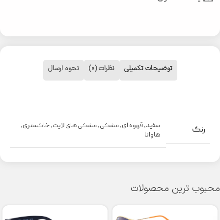
توضیحات تکمیلی
نظرات (0)
نحوه ارسال
سفید
,
قهوه ای
,
مشکی
,
مشکی های لایت
,
خاکستری
,
رنگ
هاوانا
محبوب ترین محصولات