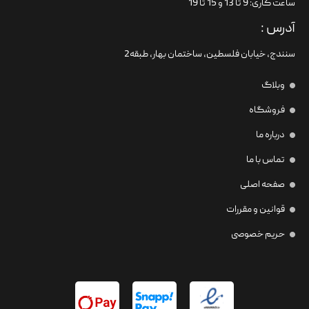
ساعت کاری: 9 تا 13 و 15 تا 19
آدرس :
سنندج، خیابان فلسطین،‌ ساختمان بهار، طبقه2
وبلاگ
فروشگاه
درباره ما
تماس با ما
صفحه اصلی
قوانین و مقررات
حریم خصوصی