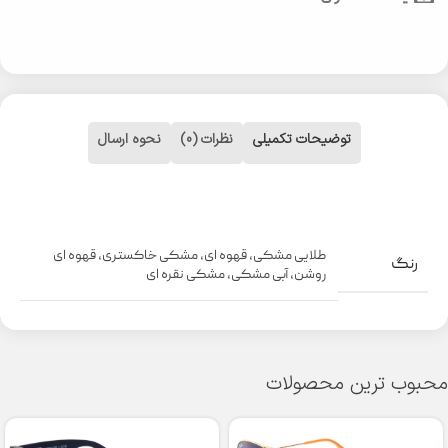
توضیحات تکمیلی
نظرات (0)
نحوه ارسال
طلایی مشکی
,
قهوه ای
,
مشکی خاکستری
,
قهوه ای
رنگ
روشن
,
آبی مشکی
,
مشکی نقره ای
محبوب ترین محصولات