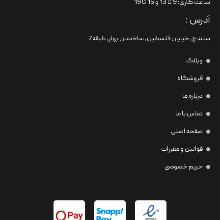
ساعت کاری: 9 تا 13 و 15 تا 19
آدرس :
سنندج، خیابان فلسطین،‌ ساختمان بهار، طبقه2
وبلاگ
فروشگاه
درباره ما
تماس با ما
صفحه اصلی
قوانین و مقررات
حریم خصوصی