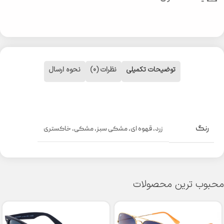
توضیحات تکمیلی
نظرات (0)
نحوه ارسال
رنگ
زرد
,
قهوه ای
,
مشکی سبز
,
مشکی
,
خاکستری
محبوب ترین محصولات