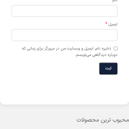
نام
*
ایمیل
ذخیره نام، ایمیل و وبسایت من در مرورگر برای زمانی که
دوباره دیدگاهی می‌نویسم.
محبوب ترین محصولات