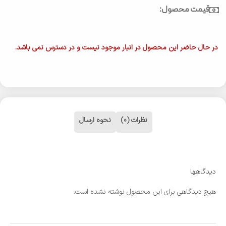
قیمت محصول:
در حال حاضر این محصول در انبار موجود نیست و در دسترس نمی باشد.
نظرات (0)
نحوه ارسال
دیدگاهها
هیچ دیدگاهی برای این محصول نوشته نشده است.