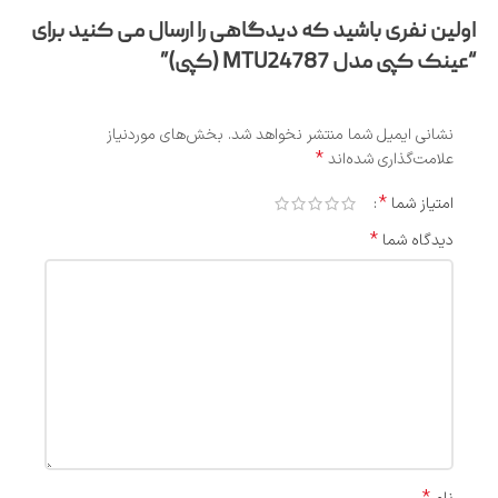
اولین نفری باشید که دیدگاهی را ارسال می کنید برای
“عینک کپی مدل MTU24787 (کپی)”
نشانی ایمیل شما منتشر نخواهد شد.
بخش‌های موردنیاز
*
علامت‌گذاری شده‌اند
*
امتیاز شما
*
دیدگاه شما
*