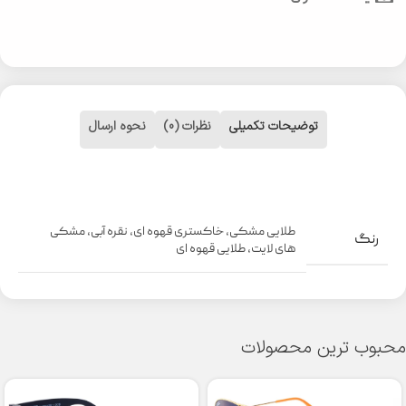
توضیحات تکمیلی
نظرات (0)
نحوه ارسال
طلایی مشکی
,
خاکستری قهوه ای
,
نقره آبی
,
مشکی
رنگ
های لایت
,
طلایی قهوه ای
محبوب ترین محصولات