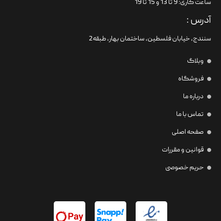
ساعت کاری: 9 تا 13 و 15 تا 19
آدرس :
سنندج، خیابان فلسطین،‌ ساختمان بهار، طبقه2
وبلاگ
فروشگاه
درباره ما
تماس با ما
صفحه اصلی
قوانین و مقررات
حریم خصوصی