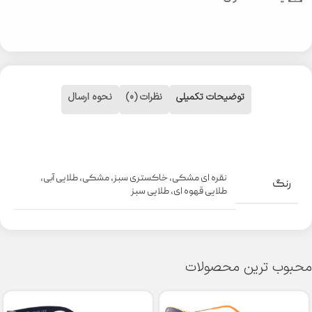
توضیحات تکمیلی
نظرات (0)
نحوه ارسال
نقره ای مشکی
,
خاکستری سبز
,
مشکی
,
طلایی آبی
,
رنگ
طلایی قهوه ای
,
طلایی سبز
محبوب ترین محصولات