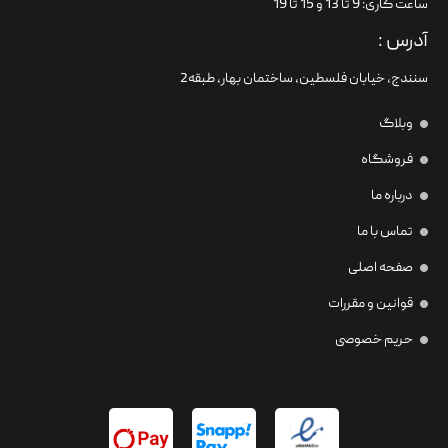
ساعت کاری: 9 تا 13 و 15 تا 19
آدرس :
سنندج، خیابان فلسطین،‌ ساختمان بهار، طبقه2
وبلاگ
فروشگاه
درباره ما
تماس با ما
صفحه اصلی
قوانین و مقررات
حریم خصوصی