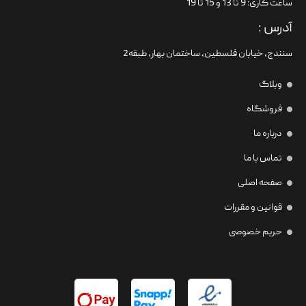
ساعت کاری: 9 تا 13 و 15 تا 19
آدرس :
سنندج، خیابان فلسطین،‌ ساختمان بهار، طبقه2
وبلاگ
فروشگاه
درباره ما
تماس با ما
صفحه اصلی
قوانین و مقررات
حریم خصوصی