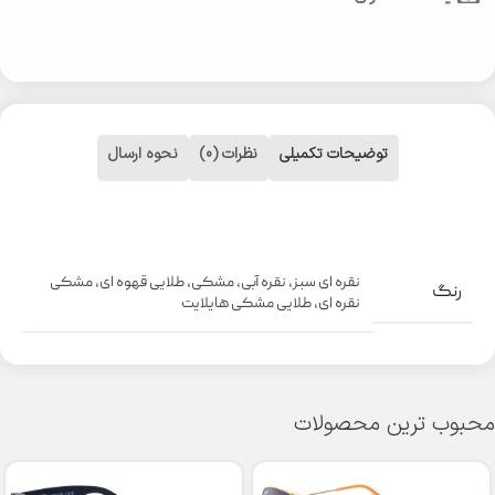
توضیحات تکمیلی
نظرات (0)
نحوه ارسال
نقره ای سبز
,
نقره آبی
,
مشکی
,
طلایی قهوه ای
,
مشکی
رنگ
نقره ای
,
طلایی مشکی هایلایت
محبوب ترین محصولات