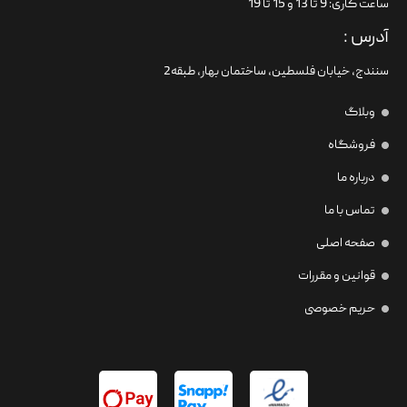
ساعت کاری: 9 تا 13 و 15 تا 19
آدرس :
سنندج، خیابان فلسطین،‌ ساختمان بهار، طبقه2
وبلاگ
فروشگاه
درباره ما
تماس با ما
صفحه اصلی
قوانین و مقررات
حریم خصوصی