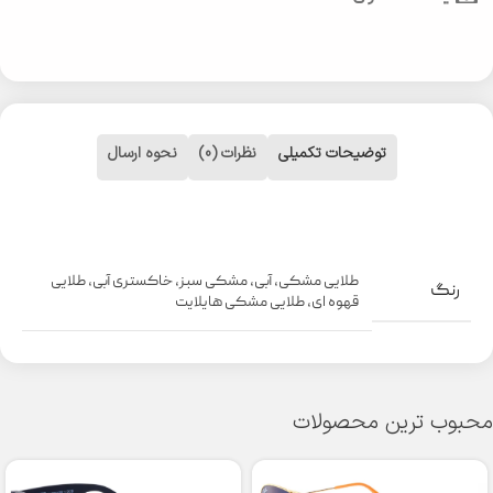
توضیحات تکمیلی
نظرات (0)
نحوه ارسال
طلایی مشکی
,
آبی
,
مشکی سبز
,
خاکستری آبی
,
طلایی
رنگ
قهوه ای
,
طلایی مشکی هایلایت
محبوب ترین محصولات