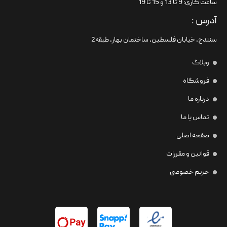
ساعت کاری: 9 تا 13 و 15 تا 19
آدرس :
سنندج، خیابان فلسطین،‌ ساختمان بهار، طبقه2
وبلاگ
فروشگاه
درباره ما
تماس با ما
صفحه اصلی
قوانین و مقررات
حریم خصوصی