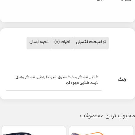
توضیحات تکمیلی
نظرات (0)
نحوه ارسال
طلایی مشکی
,
خاکستری سبز
,
نقره آبی
,
مشکی های
رنگ
لایت
,
طلایی قهوه ای
محبوب ترین محصولات