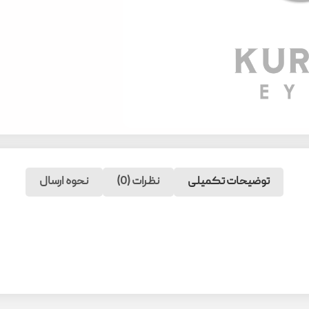
توضیحات تکمیلی
نظرات (0)
نحوه ارسال