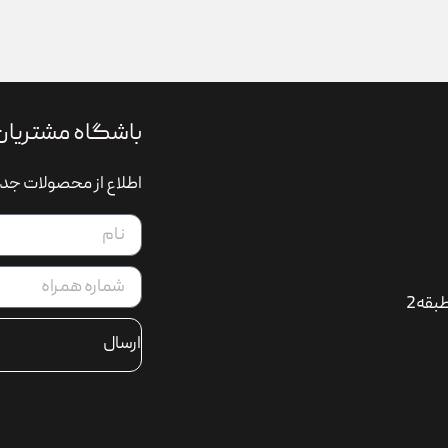
باشگاه مشتریان
اطلاع از محصولات جدی
بقه2
ارسال