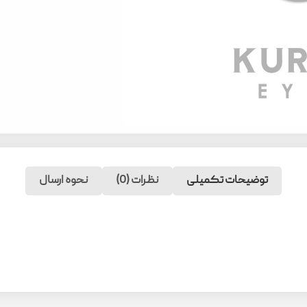
توضیحات تکمیلی
نظرات (0)
نحوه ارسال