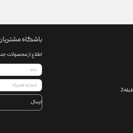
باشگاه مشتریان
اطلاع از محصولات جدی
بقه2
ارسال