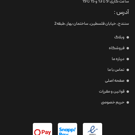
ساعت کاری: 9 تا 13 و 15 تا 19
آدرس :
سنندج، خیابان فلسطین،‌ ساختمان بهار، طبقه2
وبلاگ
فروشگاه
درباره ما
تماس با ما
صفحه اصلی
قوانین و مقررات
حریم خصوصی