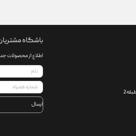
باشگاه مشتریان
اطلاع از محصولات جدی
بقه2
ارسال