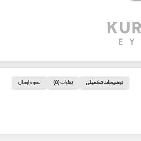
توضیحات تکمیلی
نظرات (0)
نحوه ارسال