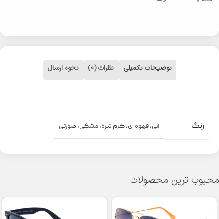
توضیحات تکمیلی
نظرات (0)
نحوه ارسال
رنگ
آبی
,
قهوه ای
,
کرم تیره
,
مشکی
,
صورتی
محبوب ترین محصولات