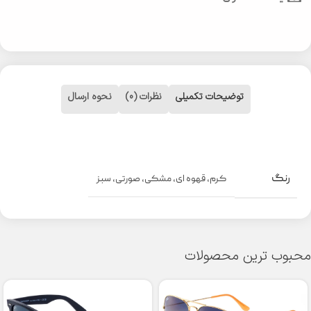
توضیحات تکمیلی
نظرات (0)
نحوه ارسال
رنگ
کرم
,
قهوه ای
,
مشکی
,
صورتی
,
سبز
محبوب ترین محصولات