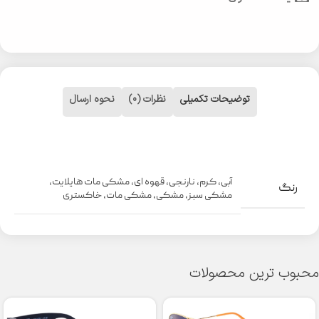
توضیحات تکمیلی
نظرات (0)
نحوه ارسال
آبی
,
کرم
,
نارنجی
,
قهوه ای
,
مشکی مات هایلایت
,
رنگ
مشکی سبز
,
مشکی
,
مشکی مات
,
خاکستری
محبوب ترین محصولات