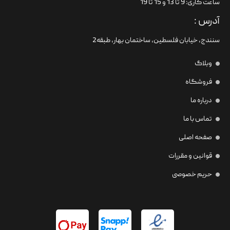
ساعت کاری: 9 تا 13 و 15 تا 19
آدرس :
سنندج، خیابان فلسطین،‌ ساختمان بهار، طبقه2
وبلاگ
فروشگاه
درباره ما
تماس با ما
صفحه اصلی
قوانین و مقررات
حریم خصوصی