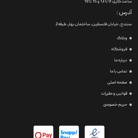
ساعت کاری: 9 تا 13 و 15 تا 19
آدرس :
سنندج، خیابان فلسطین،‌ ساختمان بهار، طبقه2
وبلاگ
فروشگاه
درباره ما
تماس با ما
صفحه اصلی
قوانین و مقررات
حریم خصوصی