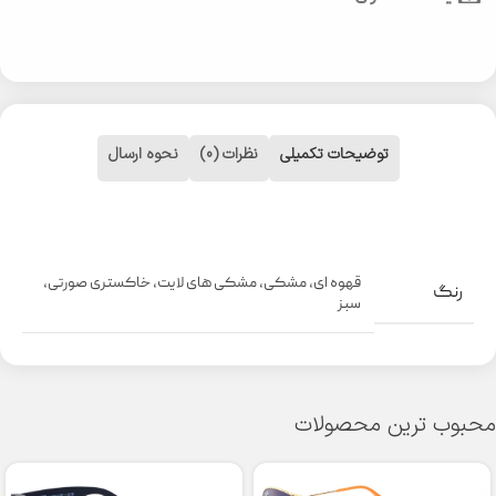
توضیحات تکمیلی
نظرات (0)
نحوه ارسال
قهوه ای
,
مشکی
,
مشکی های لایت
,
خاکستری صورتی
,
رنگ
سبز
محبوب ترین محصولات