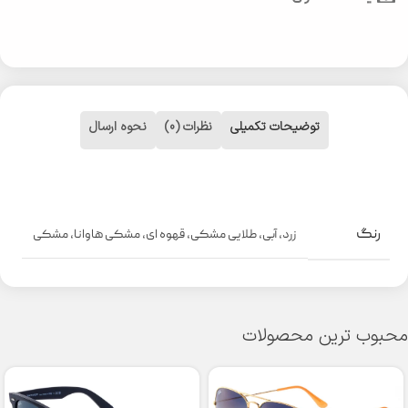
توضیحات تکمیلی
نظرات (0)
نحوه ارسال
رنگ
زرد
,
آبی
,
طلایی مشکی
,
قهوه ای
,
مشکی هاوانا
,
مشکی
محبوب ترین محصولات