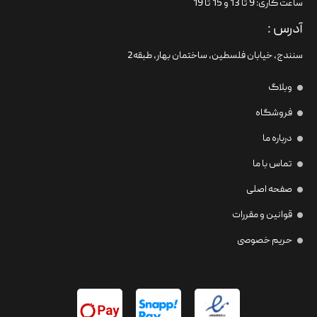
ساعت کاری: 9 تا 13 و 15 تا 19
آدرس :
سنندج، خیابان فلسطین،‌ ساختمان بهار، طبقه2
وبلاگ
فروشگاه
درباره ما
تماس با ما
صفحه اصلی
قوانین و مقررات
حریم خصوصی