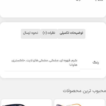
توضیحات تکمیلی
نظرات (0)
نحوه ارسال
کرم
,
قهوه ای
,
مشکی
,
مشکی های لایت
,
خاکستری
,
رنگ
هاوانا
محبوب ترین محصولات