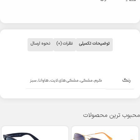
توضیحات تکمیلی
نظرات (0)
نحوه ارسال
رنگ
کرم
,
مشکی
,
مشکی های لایت
,
هاوانا
,
سبز
محبوب ترین محصولات