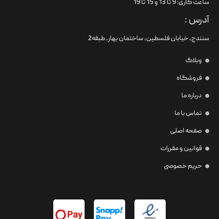
ساعت کاری: 9 تا 13 و 15 تا 19
آدرس :
سنندج، خیابان فلسطین،‌ ساختمان بهار، طبقه2
وبلاگ
فروشگاه
درباره ما
تماس با ما
صفحه اصلی
قوانین و مقررات
حریم خصوصی