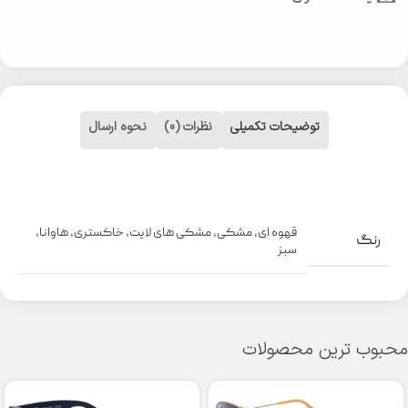
توضیحات تکمیلی
نظرات (0)
نحوه ارسال
قهوه ای
,
مشکی
,
مشکی های لایت
,
خاکستری
,
هاوانا
,
رنگ
سبز
محبوب ترین محصولات