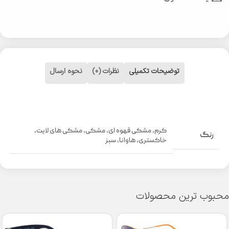
توضیحات تکمیلی
نظرات (0)
نحوه ارسال
کرم
,
مشکی قهوه ای
,
مشکی
,
مشکی های لایت
,
رنگ
خاکستری
,
هاوانا
,
سبز
محبوب ترین محصولات