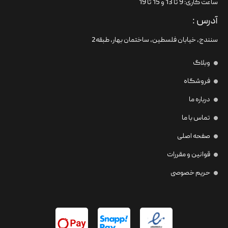
ساعت کاری: 9 تا 13 و 15 تا 19
آدرس :
سنندج، خیابان فلسطین،‌ ساختمان بهار، طبقه2
وبلاگ
فروشگاه
درباره ما
تماس با ما
صفحه اصلی
قوانین و مقررات
حریم خصوصی