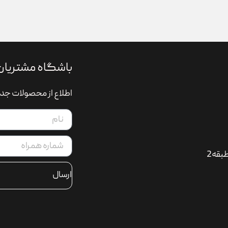
باشگاه مشتریان
اطلاع از محصولات جدی
بقه2
ارسال