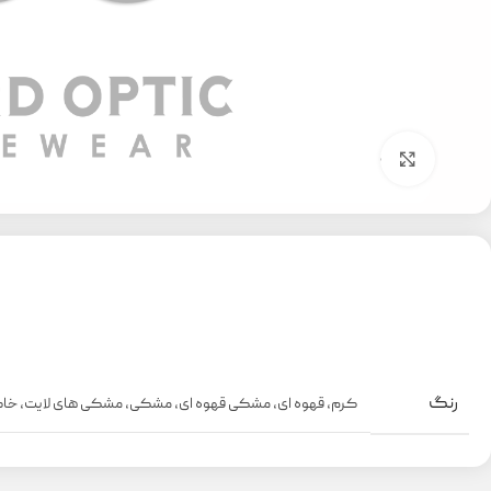
بزرگنمایی تصویر
رنگ
کرم
,
قهوه ای
,
مشکی قهوه ای
,
مشکی
,
مشکی های لایت
,
خاک