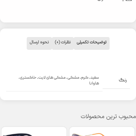
توضیحات تکمیلی
نظرات (0)
نحوه ارسال
سفید
,
کرم
,
مشکی
,
مشکی های لایت
,
خاکستری
,
رنگ
هاوانا
محبوب ترین محصولات