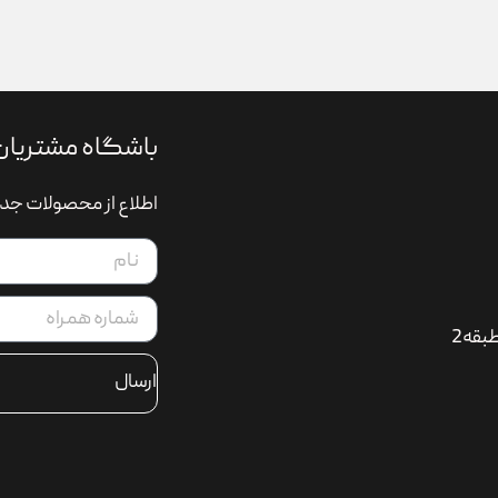
باشگاه مشتریان
اطلاع از محصولات جدی
بقه2
ارسال