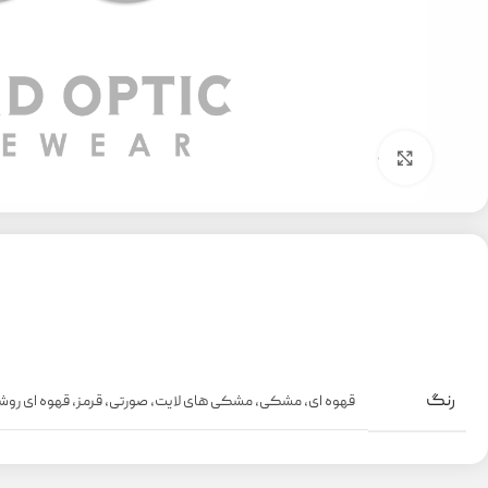
بزرگنمایی تصویر
رنگ
قهوه ای
,
مشکی
,
مشکی های لایت
,
صورتی
,
قرمز
,
قهوه ای رو