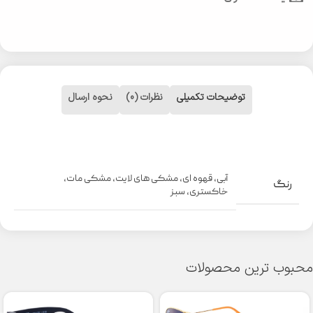
توضیحات تکمیلی
نظرات (0)
نحوه ارسال
آبی
,
قهوه ای
,
مشکی های لایت
,
مشکی مات
,
رنگ
خاکستری
,
سبز
محبوب ترین محصولات