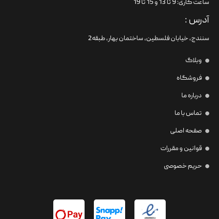
ساعت کاری: 9 تا 13 و 15 تا 19
آدرس :
سنندج، خیابان فلسطین،‌ ساختمان بهار، طبقه2
وبلاگ
فروشگاه
درباره ما
تماس با ما
صفحه اصلی
قوانین و مقررات
حریم خصوصی