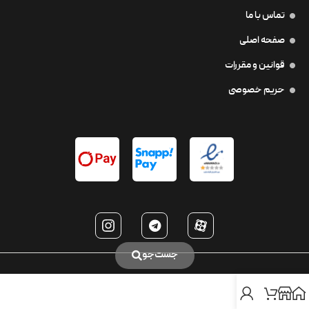
تماس با ما
صفحه اصلی
قوانین و مقررات
حریم خصوصی
جست‌جو