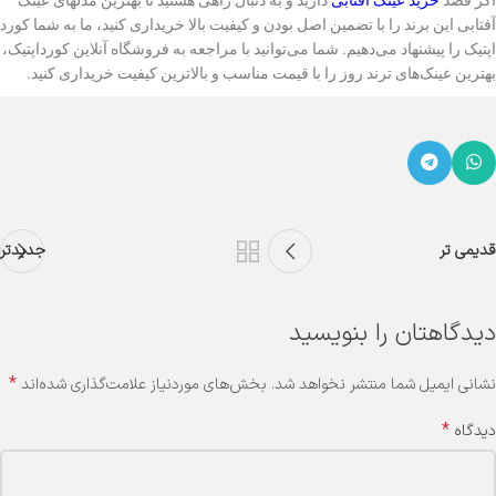
اگر قصد
خرید عینک آفتابی
دارید و به دنبال راهی هستید تا بهترین مدل‎های عینک
آفتابی این برند را با تضمین اصل بودن و کیفیت بالا خریداری کنید، ما به شما کورد
اپتیک را پیشنهاد می‌دهیم. شما می‌توانید با مراجعه به فروشگاه آنلاین کورداپتیک،
بهترین عینک‌های ترند روز را با قیمت مناسب و بالاترین کیفیت خریداری کنید.
قدیمی تر
جدیدتر
دیدگاهتان را بنویسید
*
نشانی ایمیل شما منتشر نخواهد شد.
بخش‌های موردنیاز علامت‌گذاری شده‌اند
*
دیدگاه