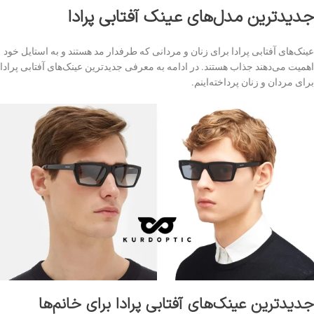
جدیدترین مدل‌های عینک آفتابی پرادا
عینک‌های آفتابی پرادا برای زنان و مردانی که طرفدار مد هستند و به استایل خود
اهمیت می‌دهند جذاب هستند. در ادامه به معرفی جدیدترین عینک‌های آفتابی پرادا
برای مردان و زنان پرداخته‌اینم.
جدیدترین عینک‌های آفتابی پرادا برای خانم‌ها