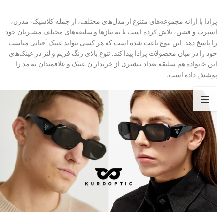
پرادا با ارائه مجموعه‌های متنوع از مدل‌های مختلف، از جمله کلاسیک، مدرن،
اسپرت و فشن، تلاش کرده است تا به نیازها و سلیقه‌های مختلف مشتریان خود
را پاسخ دهد. این تنوع باعث شده است که هر کسی بتواند عینک آفتابی مناسب
خود را در میان محصولات پرادا پیدا کند. تنوع بالای رنگ فریم و لنز در عینک‌های
این خانواده هم سلیقه تعداد بیشتری از خریداران عینک و علاقمندان به مد را
پوشش داده است.