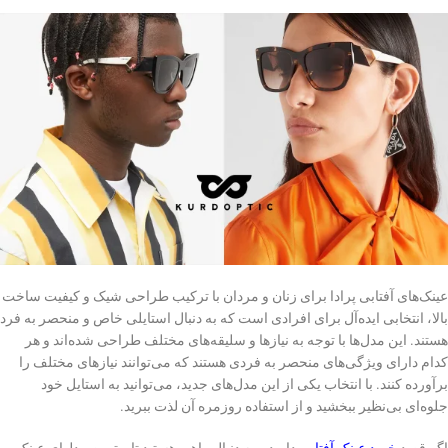
عینک‌های آفتابی پرادا برای زنان و مردان با ترکیب طراحی شیک و کیفیت ساخت
بالا، انتخابی ایده‌آل برای افرادی است که به دنبال استایلی خاص و منحصر به فرد
هستند. این مدل‌ها با توجه به نیازها و سلیقه‌های مختلف طراحی شده‌اند و هر
کدام دارای ویژگی‌های منحصر به فردی هستند که می‌توانند نیازهای مختلف را
برآورده کنند. با انتخاب یکی از این مدل‌های جدید، می‌توانید به استایل خود
جلوه‌ای بی‌نظیر ببخشید و از استفاده روزمره آن لذت ببرید.