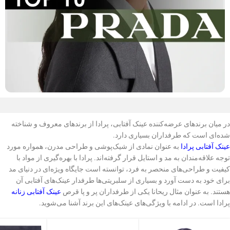
در میان برندهای عرضه‌کننده عینک آفتابی، پرادا از برندهای معروف و شناخته
شده‌ای است که طرفداران بسیاری دارد.
عینک‌ آفتابی پرادا
به عنوان نمادی از شیک‌پوشی و طراحی مدرن، همواره مورد
توجه علاقه‌مندان به مد و استایل قرار گرفته‌اند. پرادا با بهره‌گیری از مواد با
کیفیت و طراحی‌های منحصر به فرد، توانسته است جایگاه ویژه‌ای در دنیای مد
برای خود به دست آورد و بسیاری از سلبریتی‌ها طرفدار عینک‌های آفتابی آن
هستند. به عنوان مثال ریحانا یکی از طرفداران پر و پا قرص
عینک‌ آفتابی زنانه
پرادا است. در ادامه با ویژگی‌های عینک‌های این برند آشنا می‌شوید.