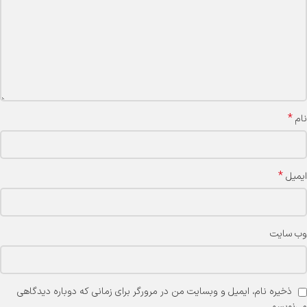
*
نام
*
ایمیل
وب‌ سایت
ذخیره نام، ایمیل و وبسایت من در مرورگر برای زمانی که دوباره دیدگاهی
می‌نویسم.