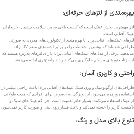
بهره‌مندی از لنزهای حرفه‌ای
:
لنز مهمترین بخش عینک است که کیفیت بالای ضامن سلامت چشمان خریداران
عینک آفتابی است.
لنزهای عینک‌های آفتابی پرادا با بهره‌مندی از تکنولوژی‌های مدرن، به صورتی
طراحی شده‌اند که بیشترین حفاظت را در برابر اشعه‌های مضر UV ارائه
می‌دهند. برخی از مدل‌های عینک‌های آفتابی پرادا دارای لنزهای پلاریزه هستند که
از بازتاب نورهای مزاحم جلوگیری می‌کنند و دید واضح‌تری ارائه می‌دهند.
راحتی و کاربری آسان
:
طراحی‌های ارگونومیک و وزن سبک عینک‌های آفتابی پرادا باعث راحتی بیشتر در
استفاده روزمره می‌شود. این ویژگی به خصوص برای افرادی که مدت طولانی
از عینک استفاده می‌کنند، بسیار حائز اهمیت است. چرا که عینک‌های سبک و
باکیفیت کاربر را خسته نمی‌کند و باعث فشار روی بینی و صورت کاربر نمی‌شود.
تنوع بالای مدل و رنگ: