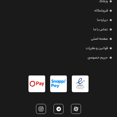
وبلاگ
فروشگاه
درباره ما
تماس با ما
صفحه اصلی
قوانین و مقررات
حریم خصوصی