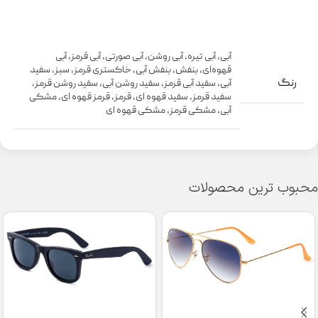
آبی
,
آبی تیره
,
آبی روشن
,
آبی صورتی
,
آبی قرمز
,
آبی
قهوه‌ای
,
بنفش
,
بنفش آبی
,
خاکستری قرمز
,
سبز
,
سفید
رنگ
آبی
,
سفید آبی قرمز
,
سفید روشن آبی
,
سفید روشن قرمز
,
سفید قرمز
,
سفید قهوه ای
,
قرمز
,
قرمز قهوه ای
,
مشکی
آبی
,
مشکی قرمز
,
مشکی قهوه ای
محبوب ترین محصولات