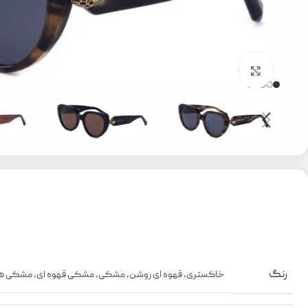
بزرگنمایی تصویر
رنگ
خاکستری
,
قهوه ای روشن
,
مشکی
,
مشکی قهوه ای
,
مشکی ها