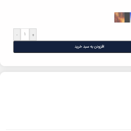
-
+
افزودن به سبد خرید