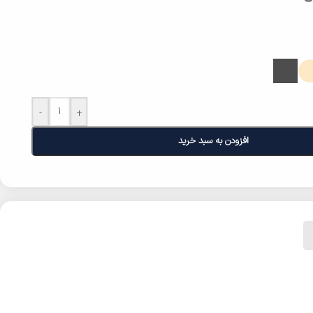
-
+
افزودن به سبد خرید