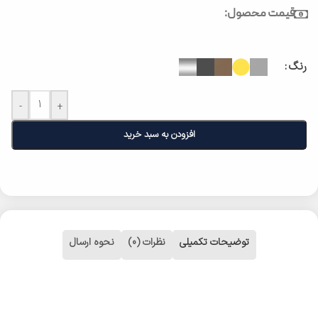
قیمت محصول:
رنگ
-
+
افزودن به سبد خرید
توضیحات تکمیلی
نظرات (0)
نحوه ارسال