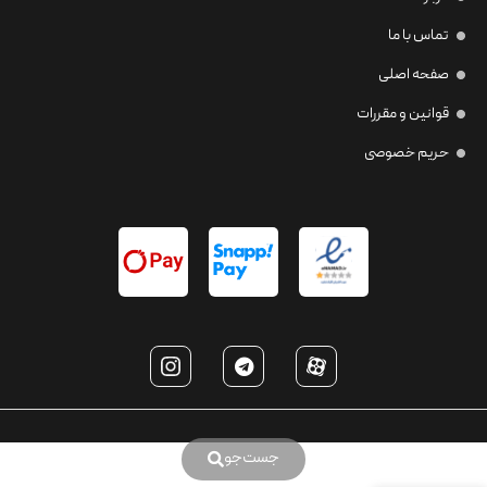
تماس با ما
صفحه اصلی
قوانین و مقررات
حریم خصوصی
جست‌جو