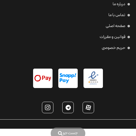
درباره ما
تماس با ما
صفحه اصلی
قوانین و مقررات
حریم خصوصی
جست‌جو