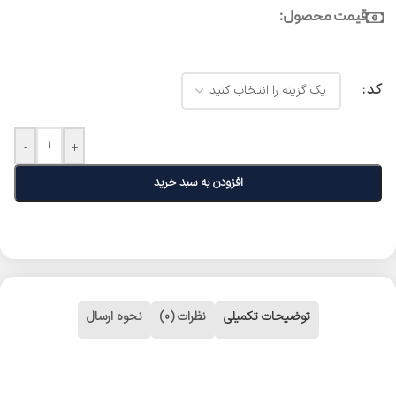
قیمت محصول:
کد
-
+
افزودن به سبد خرید
توضیحات تکمیلی
نظرات (0)
نحوه ارسال