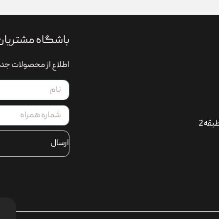
باشگاه مشتریان
اطلاع از محصولات جدی
بقه2
ارسال