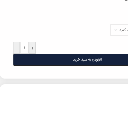
-
+
افزودن به سبد خرید