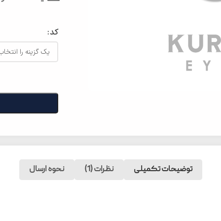
کد
توضیحات تکمیلی
نظرات (1)
نحوه ارسال