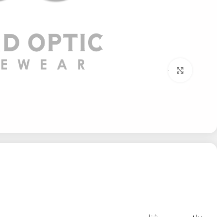
بزرگنمایی تصویر