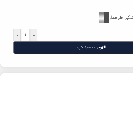
کی طرحدار
-
+
افزودن به سبد خرید