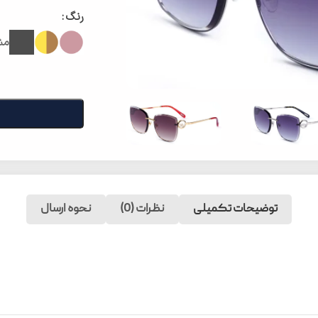
رنگ
مش
توضیحات تکمیلی
نظرات (0)
نحوه ارسال