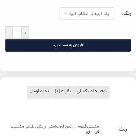
رنگ
-
+
افزودن به سبد خرید
توضیحات تکمیلی
نظرات (0)
نحوه ارسال
مشکی قهوه ای
,
نقره ای مشکی
,
رزگلد
,
طلایی مشکی
,
رنگ
قهوه ای