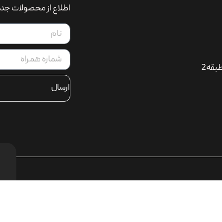
اطلاع از محصولات جدی
بقه2
ارسال