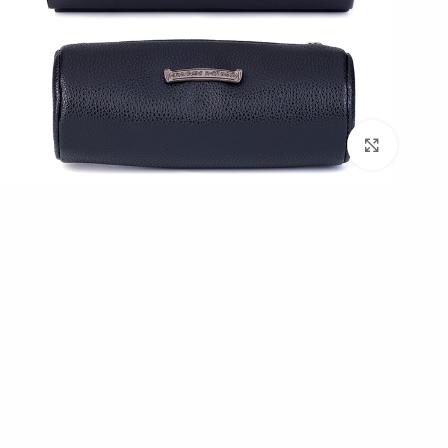
بزرگنمایی تصویر