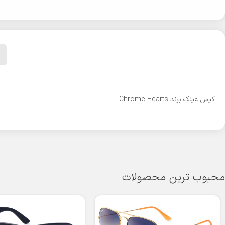
کیس عینک برند Chrome Hearts
محبوب ترین محصولات