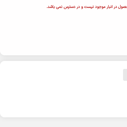
ول در انبار موجود نیست و در دسترس نمی باشد.