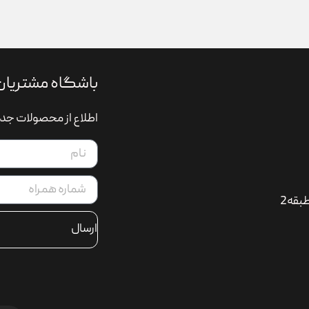
باشگاه مشتریان
اطلاع از محصولات جدی
بقه2
ارسال