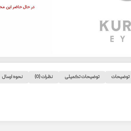
در حال حاضر این محص
توضیحات
توضیحات تکمیلی
نظرات (0)
نحوه ارسال