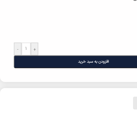
-
+
افزودن به سبد خرید