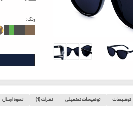
رنگ
توضیحات
توضیحات تکمیلی
نظرات (1)
نحوه ارسال