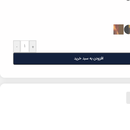
-
+
افزودن به سبد خرید