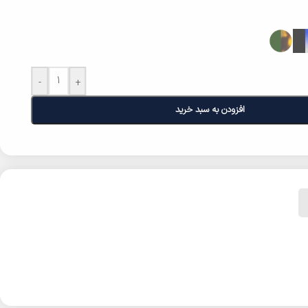
-
+
افزودن به سبد خرید