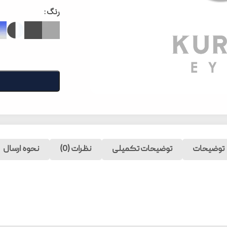
رنگ
توضیحات
توضیحات تکمیلی
نظرات (0)
نحوه ارسال