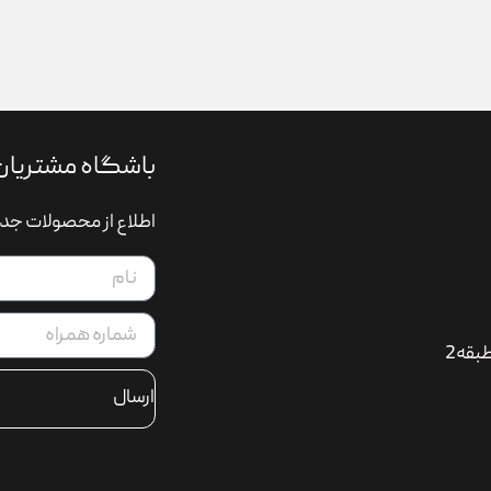
باشگاه مشتریان
اطلاع از محصولات جدی
بقه2
ارسال