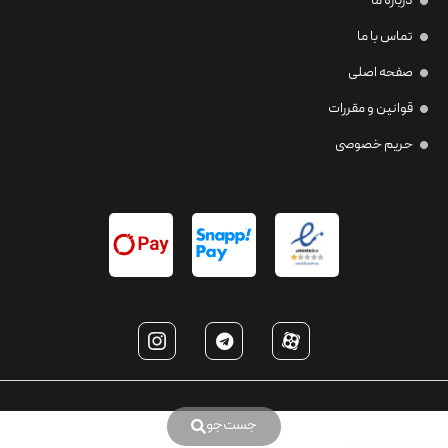
درباره ما
تماس با ما
صفحه اصلی
قوانین و مقررات
حریم خصوصی
جست‌جو