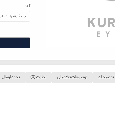
کد
توضیحات
توضیحات تکمیلی
نظرات (0)
نحوه ارسال