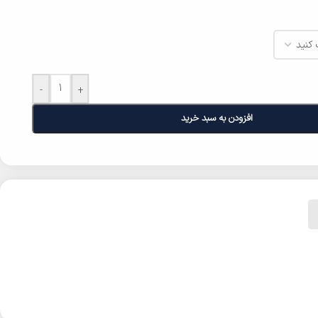
-
+
افزودن به سبد خرید