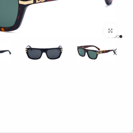
بزرگنمایی تصویر