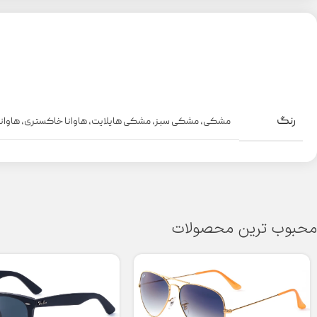
رنگ
مشکی
,
مشکی سبز
,
مشکی هایلایت
,
هاوانا خاکستری
,
هاوانا
محبوب ترین محصولات